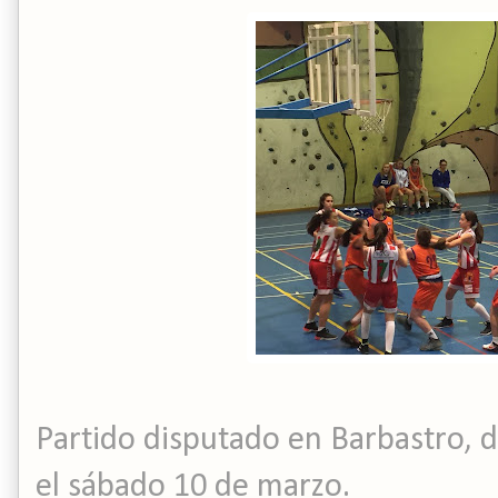
Partido disputado en Barbastro, de
el sábado 10 de marzo.