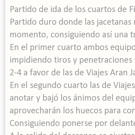
Partido de ida de los cuartos de Fi
Partido duro donde las jacetanas 
momento, consiguiendo así una tr
En el primer cuarto ambos equipo
impidiendo tiros y penetraciones f
2-4 a favor de las de Viajes Aran J
En el segundo cuarto las de Viaje
anotar y bajó los ánimos del equi
aprovecharán los huecos para cons
Consiguiendo ponerse por delante