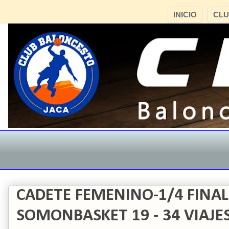
INICIO
CL
CADETE FEMENINO-1/4 FINAL 
SOMONBASKET 19 - 34 VIAJE