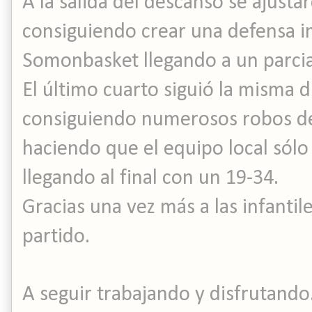
A la salida del descanso se ajustar
consiguiendo crear una defensa i
Somonbasket llegando a un parcia
El último cuarto siguió la misma 
consiguiendo numerosos robos de 
haciendo que el equipo local sólo
llegando al final con un 19-34.
Gracias una vez más a las infantil
partido.
A seguir trabajando y disfrutando