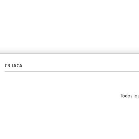
CB JACA
Todos lo