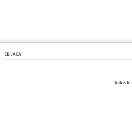
CB JACA
Todos lo