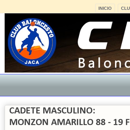
INICIO
CL
CADETE MASCULINO:
MONZON AMARILLO 88 - 19 F