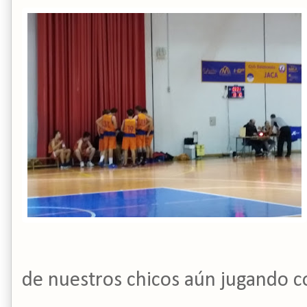
de nuestros chicos aún jugando c