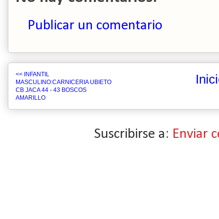
Publicar un comentario
<< INFANTIL
Inic
MASCULINO:CARNICERIA UBIETO
CB JACA 44 - 43 BOSCOS
AMARILLO
Suscribirse a:
Enviar 