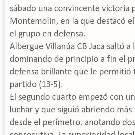
sábado una convincente victoria p
Montemolin, en la que destacó el 
el grupo en defensa.
Albergue Villanúa CB Jaca saltó a 
dominando de principio a fin el 
defensa brillante que le permitió 
partido (13-5).
El segundo cuarto empezó con un
luchar y que siguió abriendo más l
desde el perímetro, anotando dos