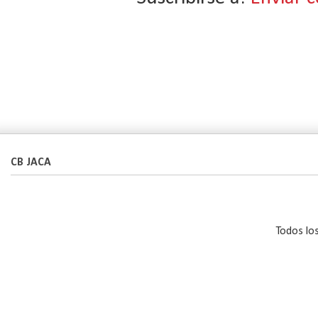
CB JACA
Todos lo