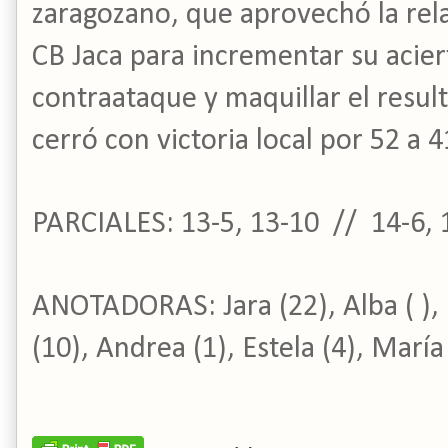
zaragozano, que aprovechó la rela
CB Jaca para incrementar su acier
contraataque y maquillar el resul
cerró con victoria local por 52 a 4
PARCIALES: 13-5, 13-10 // 14-6, 
ANOTADORAS: Jara (22), Alba ( ), 
(10), Andrea (1), Estela (4), María 