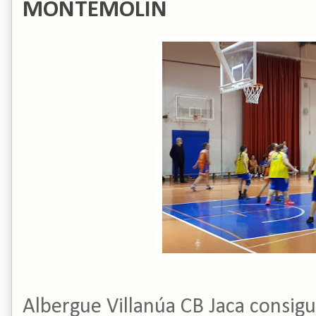
MONTEMOLIN
Albergue Villanúa CB Jaca consigu