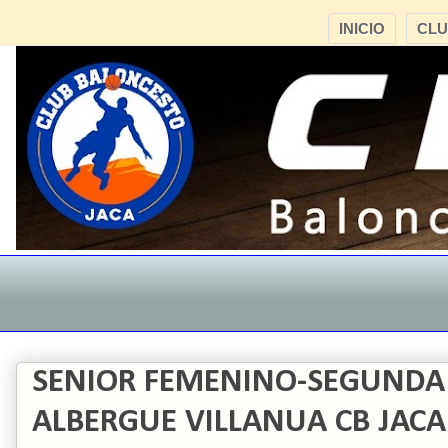
INICIO
CL
SENIOR FEMENINO-SEGUNDA
ALBERGUE VILLANUA CB JACA 5