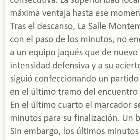
consecutiva. La superioridad loca
máxima ventaja hasta ese moment
Tras el descanso, La Salle Monte
con el paso de los minutos, no en
a un equipo jaqués que de nuevo 
intensidad defensiva y a su aciert
siguió confeccionando un partido
en el último tramo del encuentro
En el último cuarto el marcador se
minutos para su finalización. Un b
Sin embargo, los últimos minutos