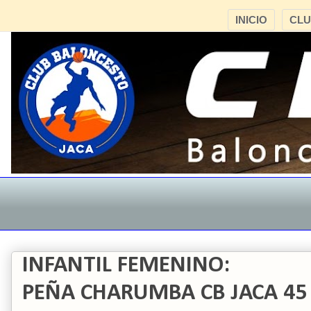
INICIO
CL
INFANTIL FEMENINO:
PEÑA CHARUMBA CB JACA 45 