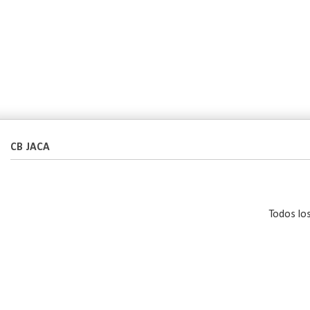
CB JACA
Todos lo