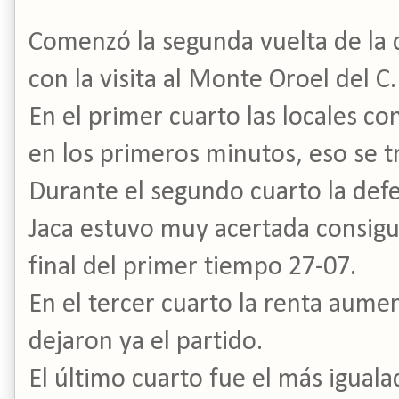
Comenzó la segunda vuelta de la 
con la visita al Monte Oroel del C.
En el primer cuarto las locales c
en los primeros minutos, eso se t
Durante el segundo cuarto la de
Jaca estuvo muy acertada consigu
final del primer tiempo 27-07.
En el tercer cuarto la renta aume
dejaron ya el partido.
El último cuarto fue el más iguala