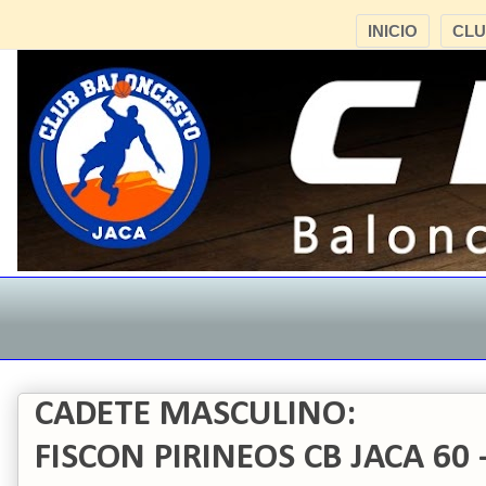
INICIO
CL
CADETE MASCULINO:
FISCON PIRINEOS CB JACA 60 