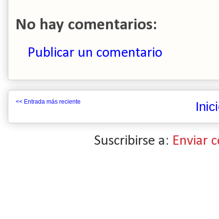
No hay comentarios:
Publicar un comentario
<< Entrada más reciente
Inic
Suscribirse a:
Enviar 