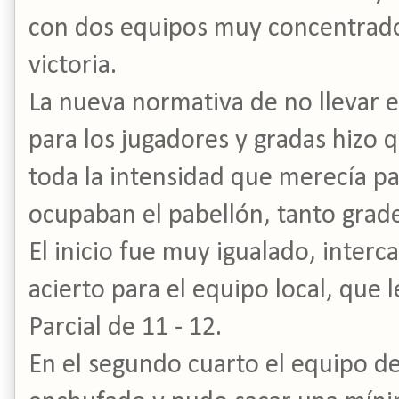
con dos equipos muy concentrados
victoria.
La nueva normativa de no llevar e
para los jugadores y gradas hizo q
toda la intensidad que merecía pa
ocupaban el pabellón, tanto grad
El inicio fue muy igualado, inter
acierto para el equipo local, que
Parcial de 11 - 12.
En el segundo cuarto el equipo d