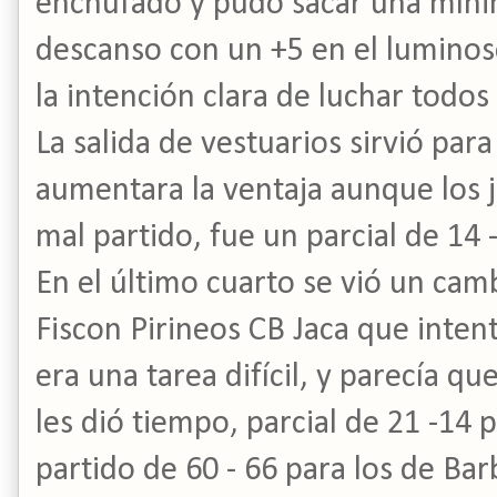
enchufado y pudo sacar una mínim
descanso con un +5 en el lumino
la intención clara de luchar todos
La salida de vestuarios sirvió para
aumentara la ventaja aunque los 
mal partido, fue un parcial de 14 
En el último cuarto se vió un cam
Fiscon Pirineos CB Jaca que intent
era una tarea difícil, y parecía qu
les dió tiempo, parcial de 21 -14 p
partido de 60 - 66 para los de Bar