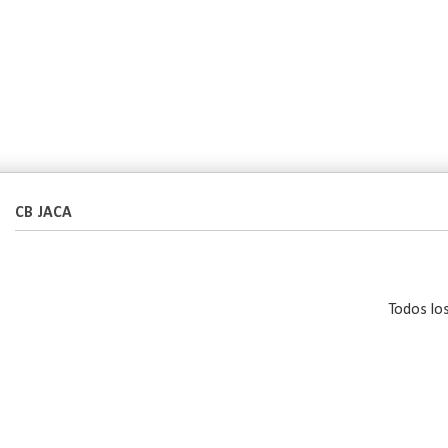
CB JACA
Todos lo