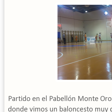
Partido en el Pabellón Monte Oro
donde vimos un baloncesto muy di