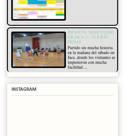
INFANTIL MASCULINO
CB JACA 3 - 53 F.B.H.
PEÑAS
Partido sin mucha historia
en la mañana del sábado en
Jaca ,donde los visitantes se
impusieron con mucha
facilidad....
INSTAGRAM