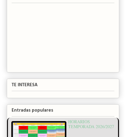
TE INTERESA
Entradas populares
HORARIOS
TEMPORADA 2026/2027