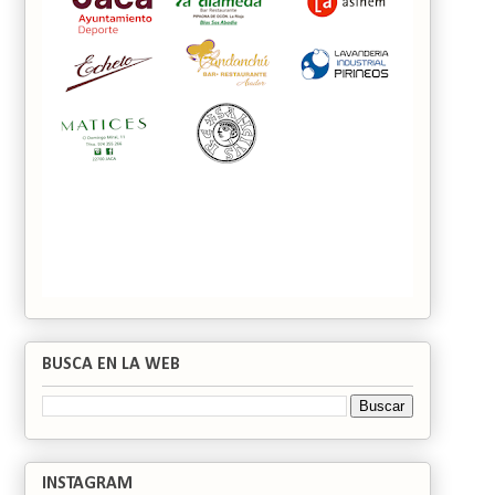
BUSCA EN LA WEB
INSTAGRAM