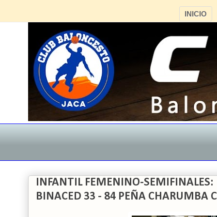
INICIO
INFANTIL FEMENINO-SEMIFINALES:
BINACED 33 - 84 PEÑA CHARUMBA C