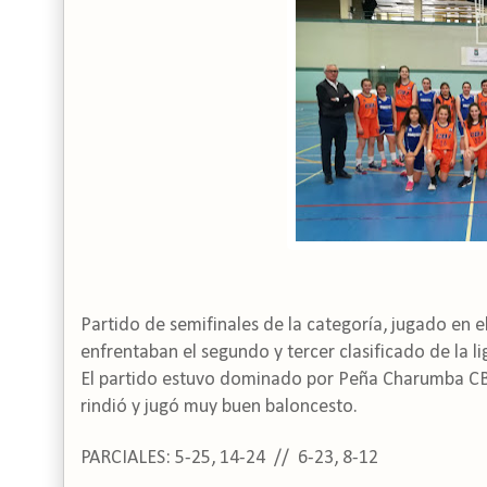
Partido de semifinales de la categoría, jugado en 
enfrentaban el segundo y tercer clasificado de la li
El partido estuvo dominado por Peña Charumba CB J
rindió y jugó muy buen baloncesto.
PARCIALES: 5-25, 14-24 // 6-23, 8-12