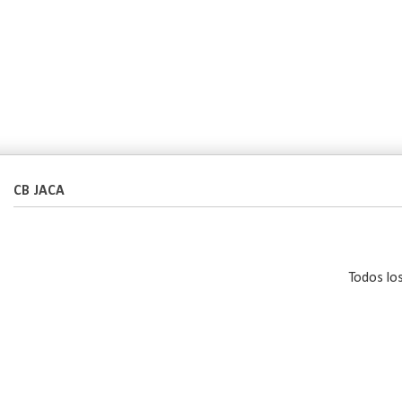
CB JACA
Todos lo