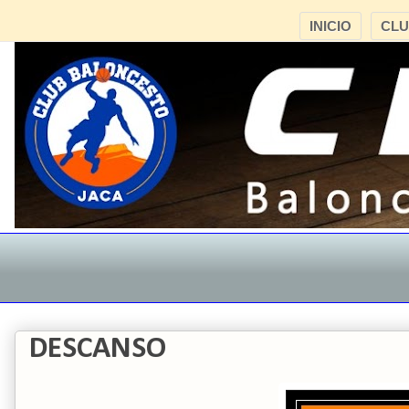
INICIO
CL
DESCANSO