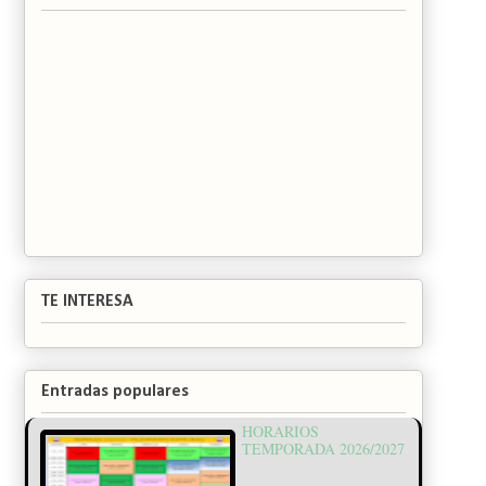
TE INTERESA
Entradas populares
HORARIOS
TEMPORADA 2026/2027