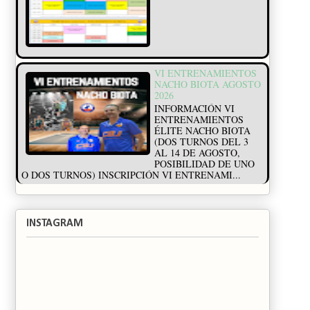
VI ENTRENAMIENTOS
NACHO BIOTA AGOSTO
2026
INFORMACIÓN VI
ENTRENAMIENTOS
ÉLITE NACHO BIOTA
(DOS TURNOS DEL 3
AL 14 DE AGOSTO,
POSIBILIDAD DE UNO
O DOS TURNOS) INSCRIPCIÓN VI ENTRENAMI...
INSTAGRAM