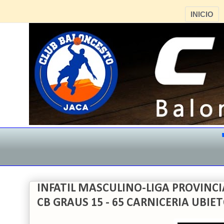
INICIO
"CB
INFATIL MASCULINO-LIGA PROVINCI
CB GRAUS 15 - 65 CARNICERIA UBIE