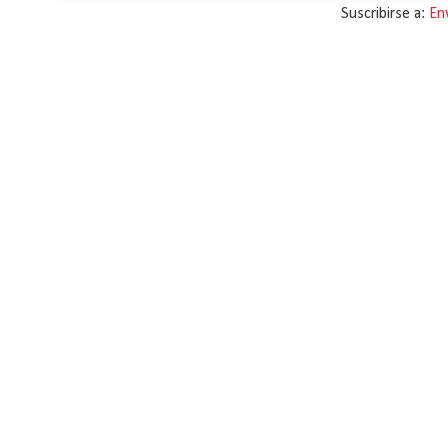
Suscribirse a:
En