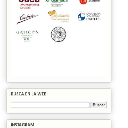
BUSCA EN LA WEB
INSTAGRAM