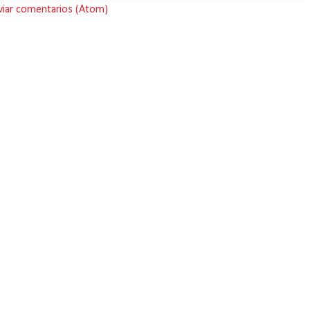
viar comentarios (Atom)