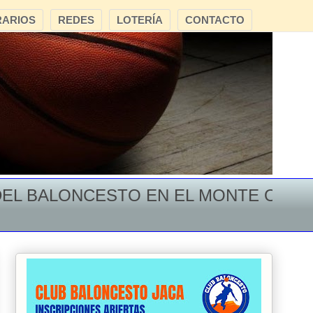
ARIOS
REDES
LOTERÍA
CONTACTO
 BALONCESTO EN EL MONTE OROEL **