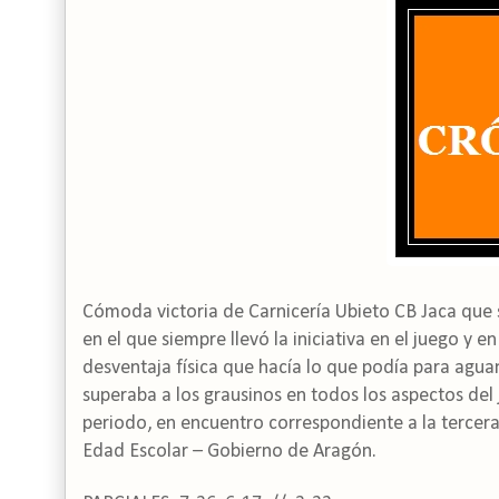
Cómoda victoria de Carnicería Ubieto CB Jaca que 
en el que siempre llevó la iniciativa en el juego y e
desventaja física que hacía lo que podía para aguan
superaba a los grausinos en todos los aspectos del
periodo, en encuentro correspondiente a la tercera
Edad Escolar – Gobierno de Aragón.