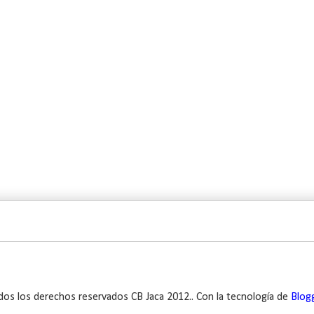
dos los derechos reservados CB Jaca 2012.. Con la tecnología de
Blog