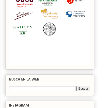
BUSCA EN LA WEB
INSTAGRAM