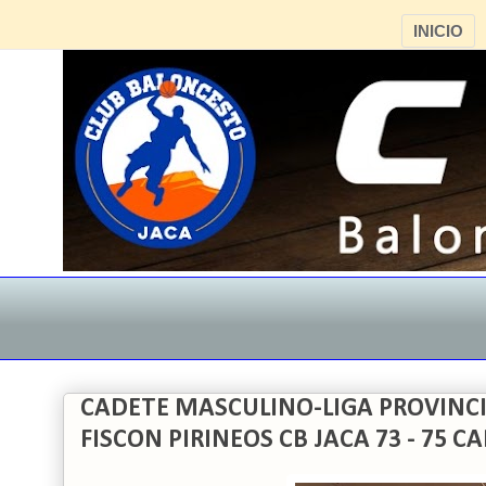
INICIO
CADETE MASCULINO-LIGA PROVINCI
FISCON PIRINEOS CB JACA 73 - 75 