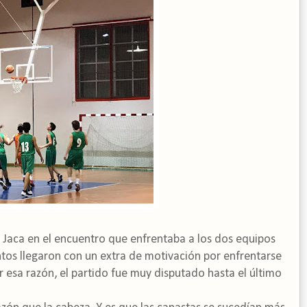
 Jaca en el encuentro que enfrentaba a los dos equipos
os llegaron con un extra de motivación por enfrentarse
esa razón, el partido fue muy disputado hasta el último