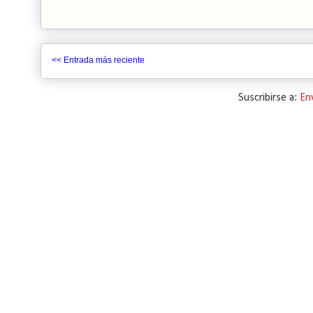
<< Entrada más reciente
Suscribirse a:
En