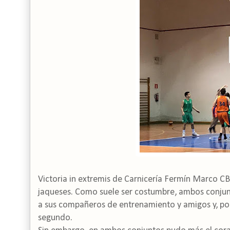
Victoria in extremis de Carnicería Fermín Marco CB
jaqueses. Como suele ser costumbre, ambos conjunt
a sus compañeros de entrenamiento y amigos y, por 
segundo.