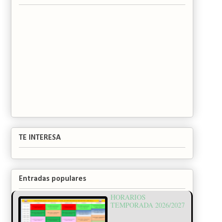
TE INTERESA
Entradas populares
HORARIOS
TEMPORADA 2026/2027