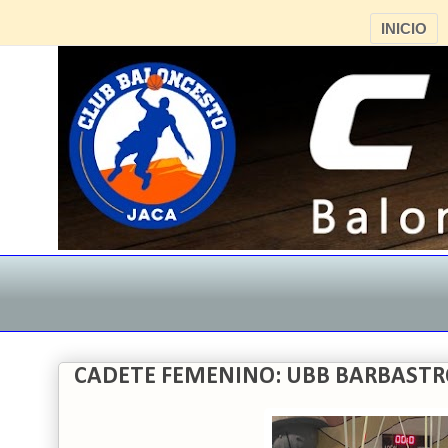
INICIO
CADETE FEMENINO: UBB BARBASTRO 