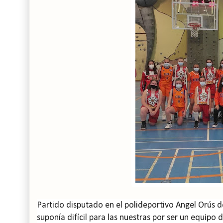
Partido disputado en el polideportivo Angel Orús d
suponía difícil para las nuestras por ser un equipo