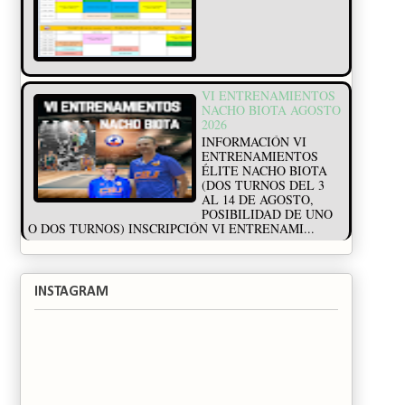
VI ENTRENAMIENTOS
NACHO BIOTA AGOSTO
2026
INFORMACIÓN VI
ENTRENAMIENTOS
ÉLITE NACHO BIOTA
(DOS TURNOS DEL 3
AL 14 DE AGOSTO,
POSIBILIDAD DE UNO
O DOS TURNOS) INSCRIPCIÓN VI ENTRENAMI...
INSTAGRAM