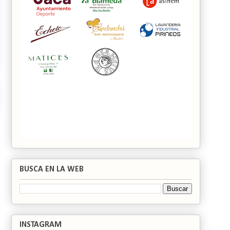
BUSCA EN LA WEB
INSTAGRAM