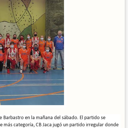
e Barbastro en la mañana del sábado. El partido se
 de más categoría, CB Jaca jugó un partido irregular donde