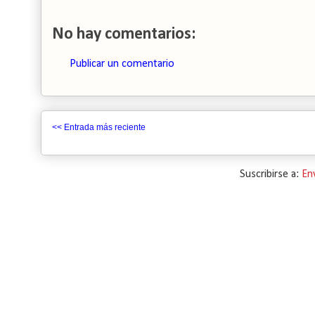
No hay comentarios:
Publicar un comentario
<< Entrada más reciente
Suscribirse a:
En