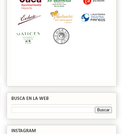
BUSCA EN LA WEB
INSTAGRAM