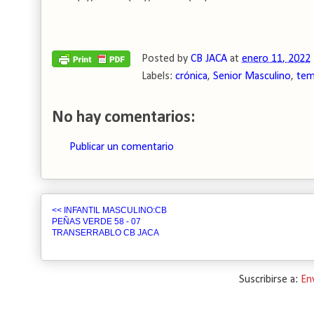
Posted by
CB JACA
at
enero 11, 2022
Labels:
crónica
,
Senior Masculino
,
tem
No hay comentarios:
Publicar un comentario
<< INFANTIL MASCULINO:CB
PEÑAS VERDE 58 - 07
TRANSERRABLO CB JACA
Suscribirse a:
En