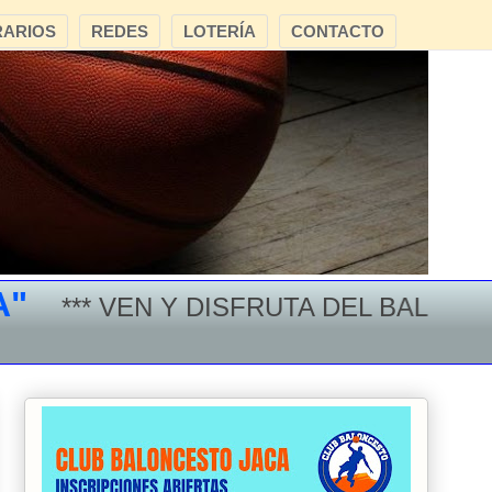
ARIOS
REDES
LOTERÍA
CONTACTO
** VEN Y DISFRUTA DEL BALONCESTO