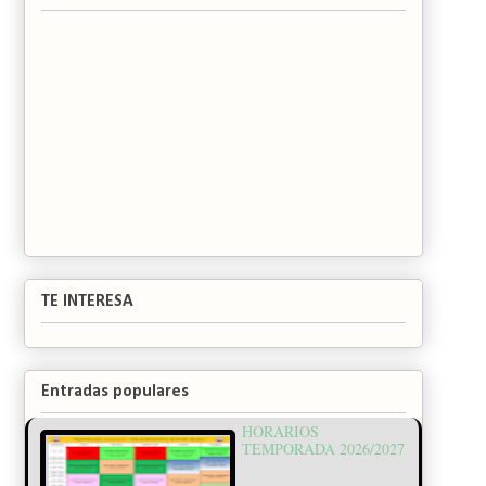
TE INTERESA
Entradas populares
HORARIOS
TEMPORADA 2026/2027