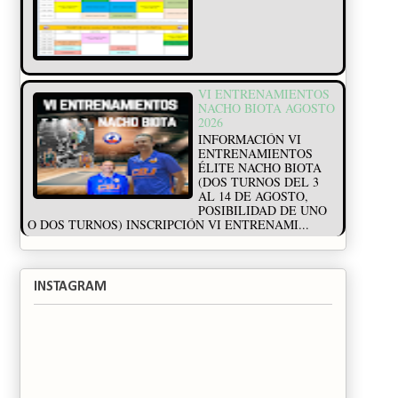
VI ENTRENAMIENTOS
NACHO BIOTA AGOSTO
2026
INFORMACIÓN VI
ENTRENAMIENTOS
ÉLITE NACHO BIOTA
(DOS TURNOS DEL 3
AL 14 DE AGOSTO,
POSIBILIDAD DE UNO
O DOS TURNOS) INSCRIPCIÓN VI ENTRENAMI...
INSTAGRAM