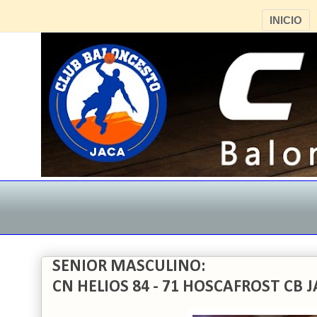
INICIO
SENIOR MASCULINO:
CN HELIOS 84 - 71 HOSCAFROST CB 