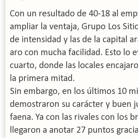
Con un resultado de 40-18 al empe
ampliar la ventaja, Grupo Los Siti
de intensidad y las de la capital 
aro con mucha facilidad. Esto lo ev
cuarto, donde las locales encaja
la primera mitad.
Sin embargo, en los últimos 10 mi
demostraron su carácter y buen j
faena. Ya con las rivales con los b
llegaron a anotar 27 puntos gracia