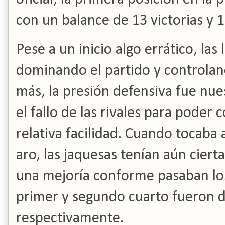
con un balance de 13 victorias y 1
Pese a un inicio algo errático, las
dominando el partido y controlan
más, la presión defensiva fue nu
el fallo de las rivales para poder
relativa facilidad. Cuando tocaba 
aro, las jaquesas tenían aún ciertas
una mejoría conforme pasaban los 
primer y segundo cuarto fueron d
respectivamente.