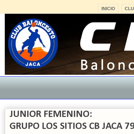
INICIO
CL
JUNIOR FEMENINO:
GRUPO LOS SITIOS CB JACA 79