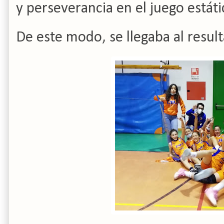
y perseverancia en el juego estáti
De este modo, se llegaba al result