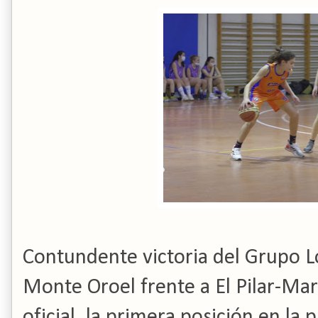
Contundente victoria del Grupo Lo
Monte Oroel frente a El Pilar-Ma
oficial, la primera posición en la