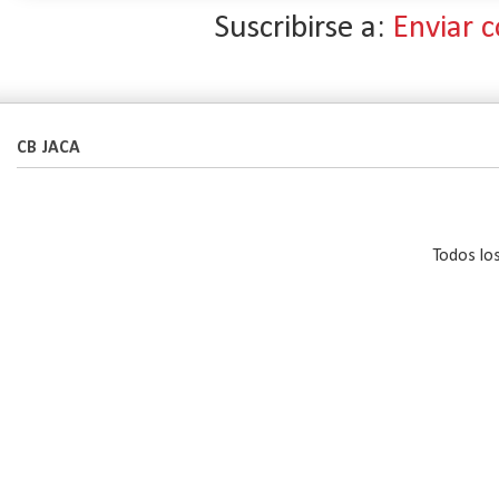
Suscribirse a:
Enviar 
CB JACA
Todos lo