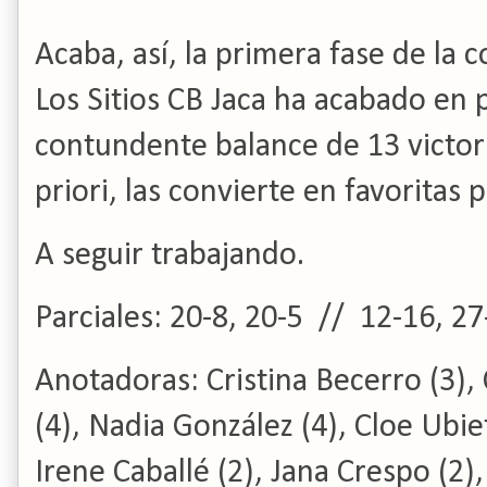
Acaba, así, la primera fase de la 
Los Sitios CB Jaca ha acabado en 
contundente balance de 13 victoria
priori, las convierte en favoritas 
A seguir trabajando.
Parciales: 20-8, 20-5 // 12-16, 27
Anotadoras: Cristina Becerro (3),
(4), Nadia González (4), Cloe Ubie
Irene Caballé (2), Jana Crespo (2),