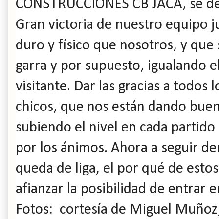
CONSTRUCCIONES CB JACA, se deja 
Gran victoria de nuestro equipo j
duro y físico que nosotros, y que
garra y por supuesto, igualando el
visitante. Dar las gracias a todos
chicos, que nos están dando buen
subiendo el nivel en cada partido
por los ánimos. Ahora a seguir d
queda de liga, el por qué de esto
afianzar la posibilidad de entrar en
Fotos: cortesía de Miguel Muñoz, 