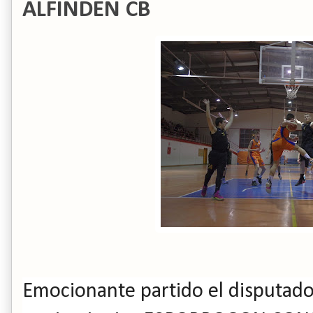
ALFINDEN CB
Emocionante partido el disputado 