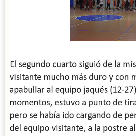
El segundo cuarto siguió de la m
visitante mucho más duro y con má
apabullar al equipo jaqués (12-27)
momentos, estuvo a punto de tirar
pero se había ido cargando de pe
del equipo visitante, a la postre 