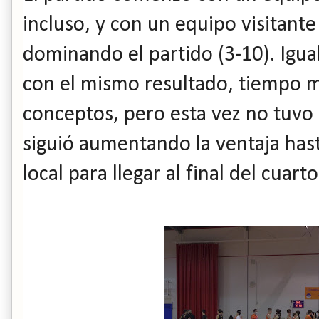
incluso, y con un equipo visitan
dominando el partido (3-10). Igual
con el mismo resultado, tiempo mu
conceptos, pero esta vez no tuvo e
siguió aumentando la ventaja hast
local para llegar al final del cuart