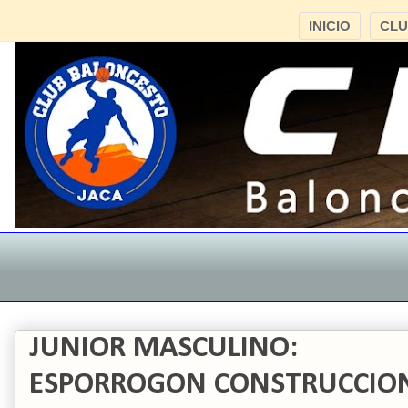
INICIO
CL
JUNIOR MASCULINO:
ESPORROGON CONSTRUCCIONES