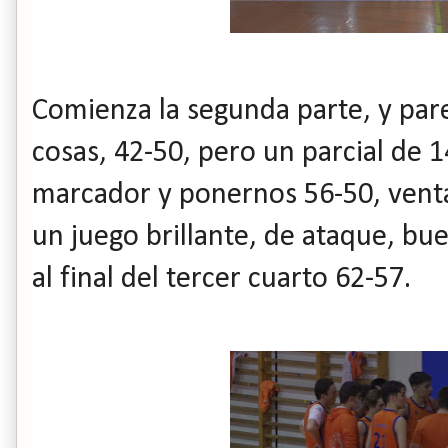
Comienza la segunda parte, y pare
cosas, 42-50, pero un parcial de 1
marcador y ponernos 56-50, vent
un juego brillante, de ataque, bu
al final del tercer cuarto 62-57.