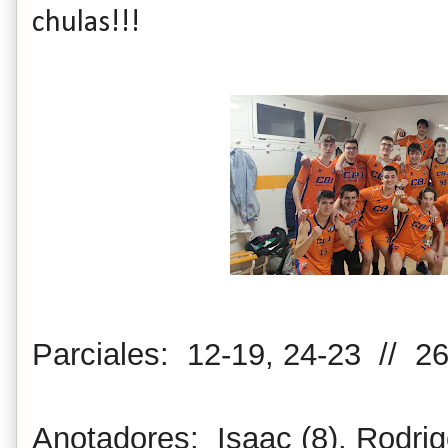
chulas!!!
Parciales: 12-19, 24-23 // 26
Anotadores: Isaac (8), Rodrigo 