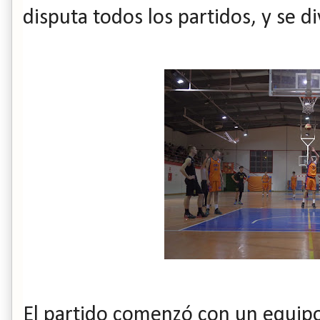
disputa todos los partidos, y se di
El partido comenzó con un equipo