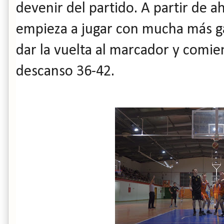
devenir del partido. A partir de ah
empieza a jugar con mucha más ga
dar la vuelta al marcador y comie
descanso 36-42.