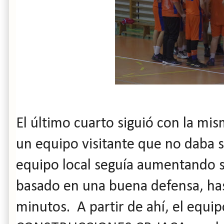
El último cuarto siguió con la mis
un equipo visitante que no daba s
equipo local seguía aumentando s
basado en una buena defensa, has
minutos. A partir de ahí, el eq