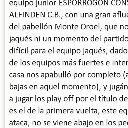
equipo junior ESPORROGON CON
ALFINDEN C.B., con una gran aflue
del pabellón Monte Oroel, que no
jaqués ni un momento del partido.
difícil para el equipo jaqués, da
de los equipos más fuertes e inte
casa nos apabulló por completo (
bajas en aquel momento), y jugán
a jugar los play off por el título d
es el de la primera vuelta, este e
ataca, no se viene abajo en los 