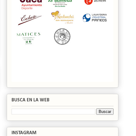
BUSCA EN LA WEB
INSTAGRAM