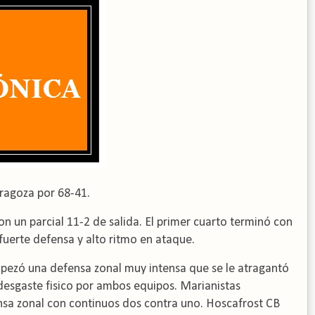
aragoza por 68-41.
n un parcial 11-2 de salida.
El primer cuarto terminó con
fuerte defensa y alto ritmo en ataque.
pezó una defensa zonal muy intensa que se le atragantó
esgaste fisico por ambos equipos.
Marianistas
nsa zonal con continuos dos contra uno.
Hoscafrost CB