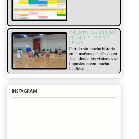
INFANTIL MASCULINO
CB JACA 3 - 53 F.B.H.
PEÑAS
Partido sin mucha historia
en la mañana del sábado en
Jaca ,donde los visitantes se
impusieron con mucha
facilidad....
INSTAGRAM