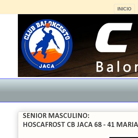
INICIO
SENIOR MASCULINO:
HOSCAFROST CB JACA 68 - 41 MARI