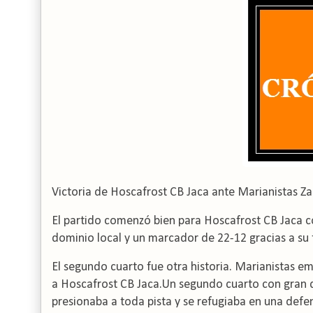
Victoria de Hoscafrost CB Jaca ante Marianistas Z
El partido comenzó bien para Hoscafrost CB Jaca co
dominio local y un marcador de 22-12 gracias a su 
El segundo cuarto fue otra historia.
Marianistas em
a Hoscafrost CB Jaca.
Un segundo cuarto con gran d
presionaba a toda pista y se refugiaba en una defe