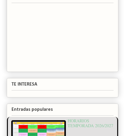
TE INTERESA
Entradas populares
HORARIOS
TEMPORADA 2026/2027