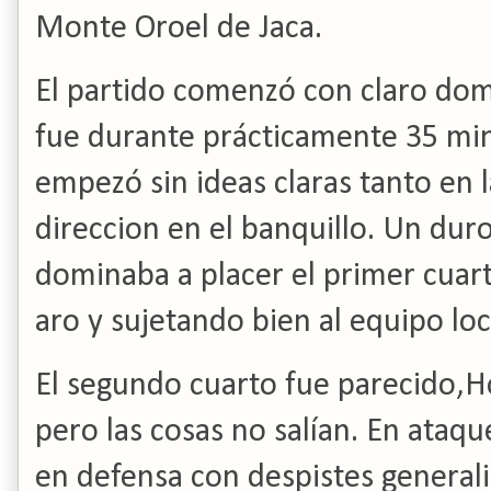
Monte Oroel de Jaca.
El partido comenzó con claro dom
fue durante prácticamente 35 mi
empezó sin ideas claras tanto en 
direccion en el banquillo.
Un duro
dominaba a placer el primer cuart
aro y sujetando bien al equipo loc
El segundo cuarto fue parecido,
H
pero las cosas no salían.
En ataque
en defensa con despistes general