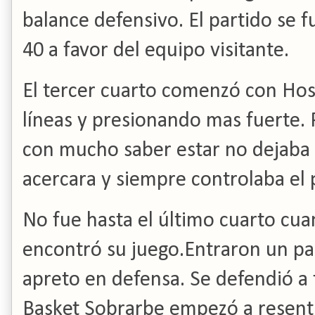
balance defensivo.
El partido se f
40 a favor del equipo visitante.
El tercer cuarto comenzó con Hos
líneas y presionando mas fuerte.
P
con mucho saber estar no dejaba 
acercara y siempre controlaba el 
No fue hasta el último cuarto cu
encontró su juego.
Entraron un par
apreto en defensa.
Se defendió a 
Basket Sobrarbe empezó a resenti