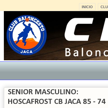
INICIO
CL
SENIOR MASCULINO:
HOSCAFROST CB JACA 85 - 7