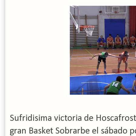
Sufridisima victoria de Hoscafros
gran Basket Sobrarbe el sábado po