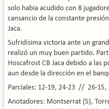
solo habia acudido con 8 jugadore
cansancio de la constante presión
Jaca.
Sufridísima victoria ante un gra
realizó un muy buen partido.
Part
Hoscafrost CB Jaca debido a las p
aun desde la dirección en el banqu
Parciales: 12-19, 24-23 // 26-15,
Anotadores: Montserrat (5), Torres