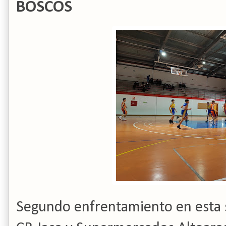
BOSCOS
Segundo enfrentamiento en esta 