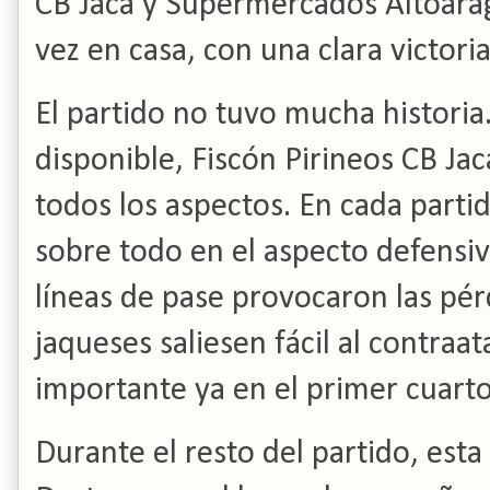
CB Jaca y Supermercados Altoarag
vez en casa, con una clara victori
El partido no tuvo mucha historia.
disponible, Fiscón Pirineos CB J
todos los aspectos. En cada partid
sobre todo en el aspecto defensivo
líneas de pase provocaron las pérd
jaqueses saliesen fácil al contraa
importante ya en el primer cuarto
Durante el resto del partido, esta