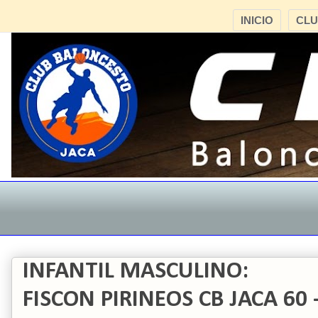
INICIO
CL
INFANTIL MASCULINO:
FISCON PIRINEOS CB JACA 60