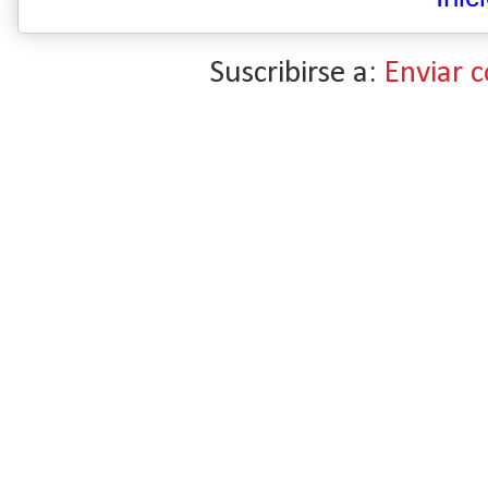
Suscribirse a:
Enviar 