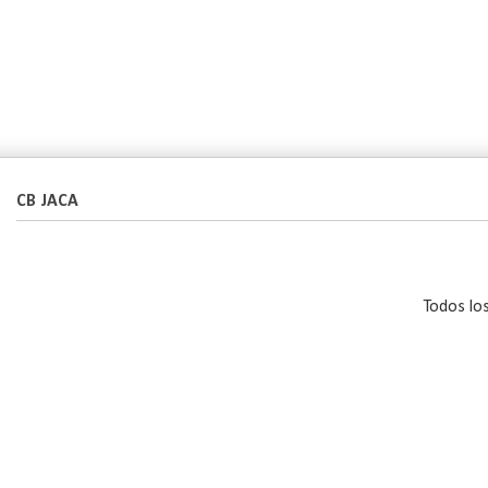
CB JACA
Todos lo