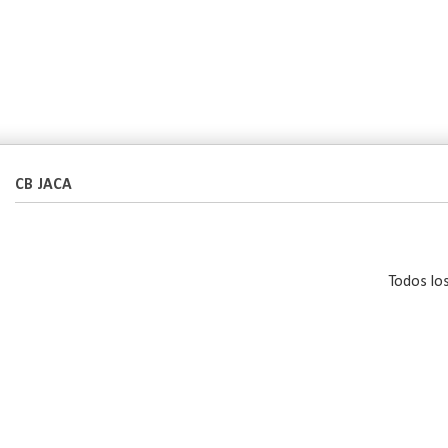
CB JACA
Todos lo