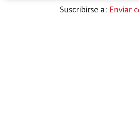
Suscribirse a:
Enviar 