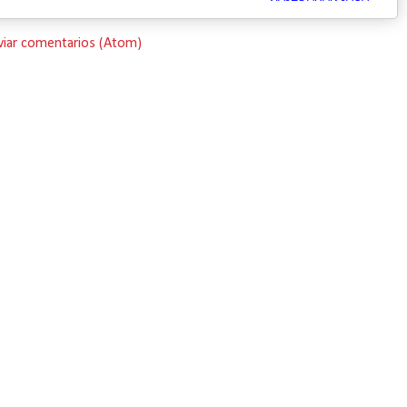
viar comentarios (Atom)