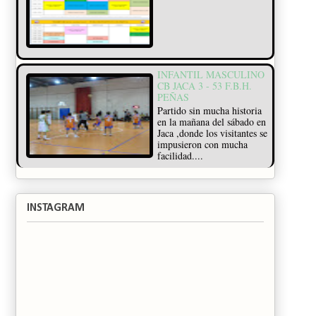
INFANTIL MASCULINO
CB JACA 3 - 53 F.B.H.
PEÑAS
Partido sin mucha historia
en la mañana del sábado en
Jaca ,donde los visitantes se
impusieron con mucha
facilidad....
INSTAGRAM