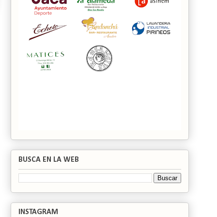
BUSCA EN LA WEB
INSTAGRAM