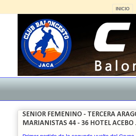
INICIO
SENIOR FEMENINO - TERCERA ARAG
MARIANISTAS 44 - 36 HOTEL ACEBO