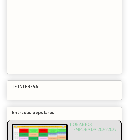
TE INTERESA
Entradas populares
HORARIOS
TEMPORADA 2026/2027