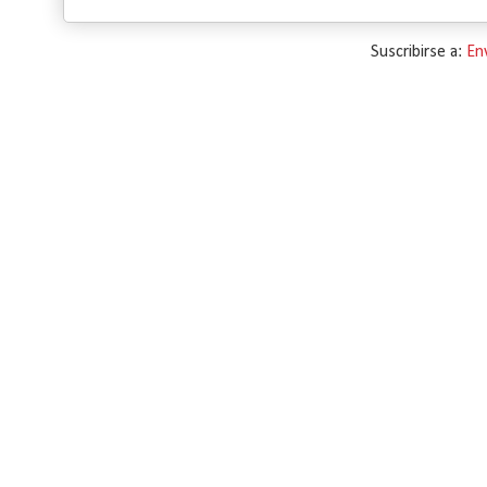
Suscribirse a:
En