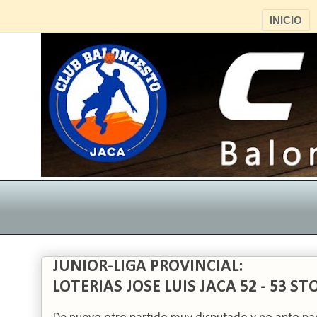
INICIO
JUNIOR-LIGA PROVINCIAL:
LOTERIAS JOSE LUIS JACA 52 - 53 S