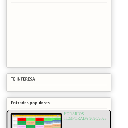
TE INTERESA
Entradas populares
HORARIOS
TEMPORADA 2026/2027