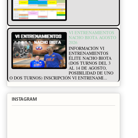
VI ENTRENAMIENTOS
NACHO BIOTA AGOSTO
2026
INFORMACIÓN VI
ENTRENAMIENTOS
ÉLITE NACHO BIOTA
(DOS TURNOS DEL 3
AL 14 DE AGOSTO,
POSIBILIDAD DE UNO
O DOS TURNOS) INSCRIPCIÓN VI ENTRENAMI...
INSTAGRAM