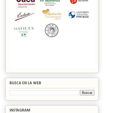
BUSCA EN LA WEB
INSTAGRAM