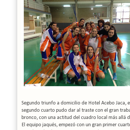
Segundo triunfo a domicilio de Hotel Acebo Jaca,
segundo cuarto pudo dar al traste con el gran trab
bronco, con una actitud del cuadro local más allá de
El equipo jaqués, empezó con un gran primer cuarto,