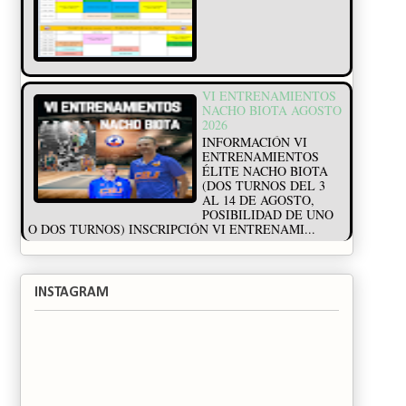
VI ENTRENAMIENTOS
NACHO BIOTA AGOSTO
2026
INFORMACIÓN VI
ENTRENAMIENTOS
ÉLITE NACHO BIOTA
(DOS TURNOS DEL 3
AL 14 DE AGOSTO,
POSIBILIDAD DE UNO
O DOS TURNOS) INSCRIPCIÓN VI ENTRENAMI...
INSTAGRAM