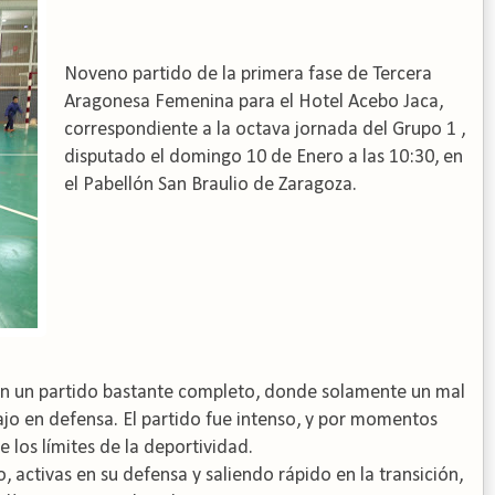
Noveno partido de la primera fase de Tercera
Aragonesa Femenina para el Hotel Acebo Jaca,
correspondiente a la octava jornada del Grupo 1 ,
disputado el domingo 10 de Enero a las 10:30, en
el Pabellón San Braulio de Zaragoza.
 en un partido bastante completo, donde solamente un mal
ajo en defensa. El partido fue intenso, y por momentos
 los límites de la deportividad.
 activas en su defensa y saliendo rápido en la transición,