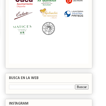
BUSCA EN LA WEB
INSTAGRAM