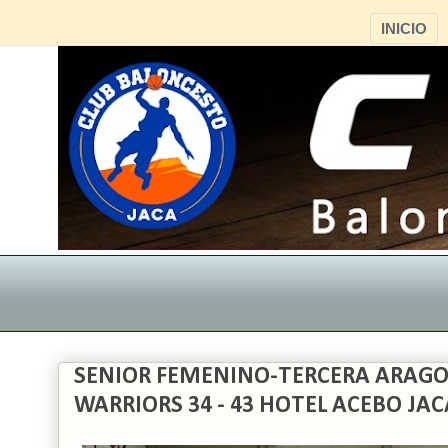
INICIO
SENIOR FEMENINO-TERCERA ARAGO
WARRIORS 34 - 43 HOTEL ACEBO JAC