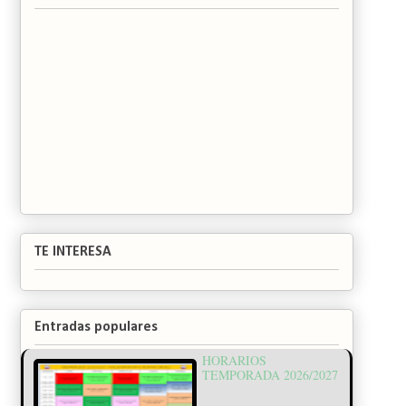
TE INTERESA
Entradas populares
HORARIOS
TEMPORADA 2026/2027