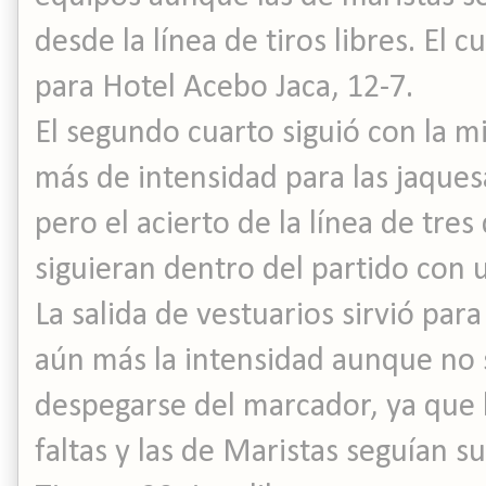
desde la línea de tiros libres. El 
para Hotel Acebo Jaca, 12-7.
El segundo cuarto siguió con la m
más de intensidad para las jaques
pero el acierto de la línea de tre
siguieran dentro del partido con 
La salida de vestuarios sirvió par
aún más la intensidad aunque no s
despegarse del marcador, ya que
faltas y las de Maristas seguían s