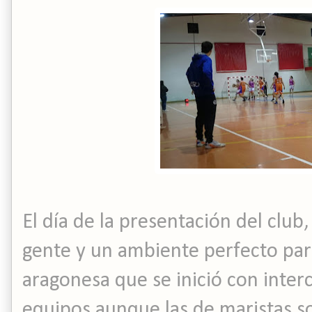
El día de la presentación del club
gente y un ambiente perfecto para
aragonesa que se inició con inte
equipos aunque las de maristas 