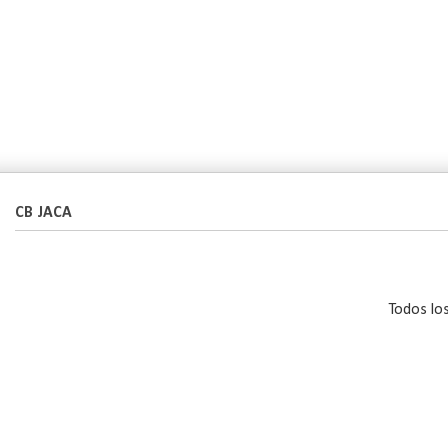
CB JACA
Todos lo