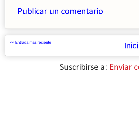
Publicar un comentario
<< Entrada más reciente
Inic
Suscribirse a:
Enviar 