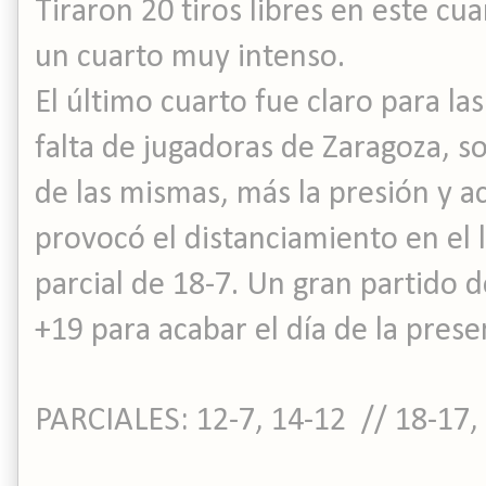
Tiraron 20 tiros libres en este cua
un cuarto muy intenso.
El último cuarto fue claro para la
falta de jugadoras de Zaragoza, so
de las mismas, más la presión y a
provocó el distanciamiento en el
parcial de 18-7. Un gran partido 
+19 para acabar el día de la prese
PARCIALES: 12-7, 14-12 // 18-17,