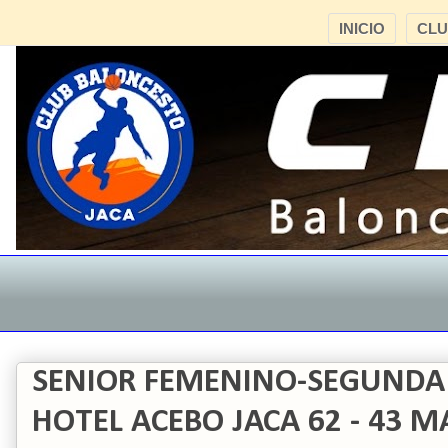
INICIO
CL
SENIOR FEMENINO-SEGUNDA
HOTEL ACEBO JACA 62 - 43 M