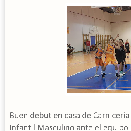
Buen debut en casa de Carnicería 
Infantil Masculino ante el equip