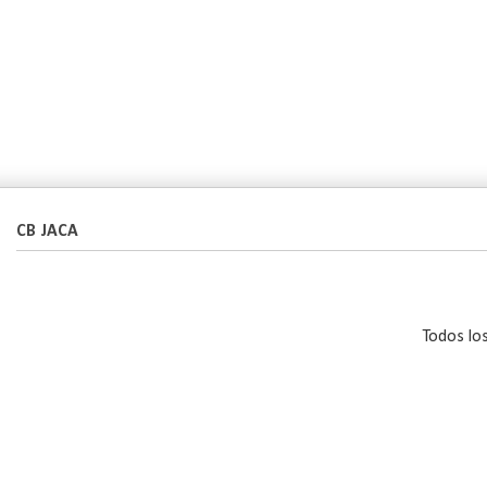
CB JACA
Todos lo