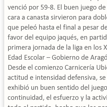
venció por 59-8. El buen juego de 
cara a canasta sirvieron para dob
que peleó hasta el final a pesar d
favor del equipo jaqués, en parti
primera jornada de la liga en los
Edad Escolar – Gobierno de Aragó
Desde el comienzo Carnicería Ub
actitud e intensidad defensiva, 
exhibió un buen sentido del juego
continuidad, el esfuerzo y la acti