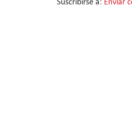
Suscribirse a:
Enviar 