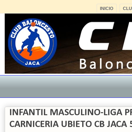
INICIO
CL
INFANTIL MASCULINO-LIGA P
CARNICERIA UBIETO CB JACA 