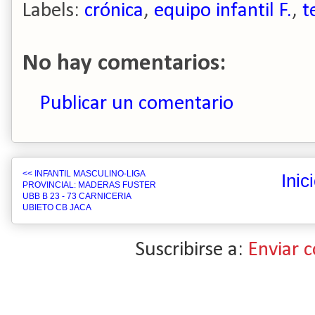
Labels:
crónica
,
equipo infantil F.
,
t
No hay comentarios:
Publicar un comentario
<< INFANTIL MASCULINO-LIGA
Inic
PROVINCIAL: MADERAS FUSTER
UBB B 23 - 73 CARNICERIA
UBIETO CB JACA
Suscribirse a:
Enviar 