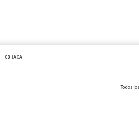
CB JACA
Todos lo