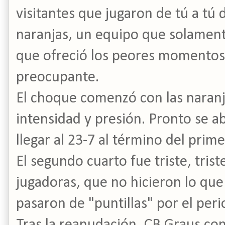
visitantes que jugaron de tú a tú 
naranjas, un equipo que solamen
que ofreció los peores momentos
preocupante.
El choque comenzó con las naran
intensidad y presión. Pronto se ab
llegar al 23-7 al término del prime
El segundo cuarto fue triste, tris
jugadoras, que no hicieron lo qu
pasaron de "puntillas" por el peri