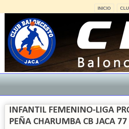
INICIO
CL
INFANTIL FEMENINO-LIGA PR
PEÑA CHARUMBA CB JACA 77 