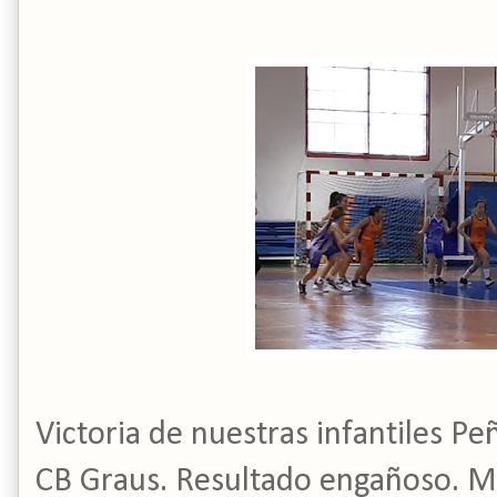
Victoria de nuestras infantiles P
CB Graus. Resultado engañoso. M