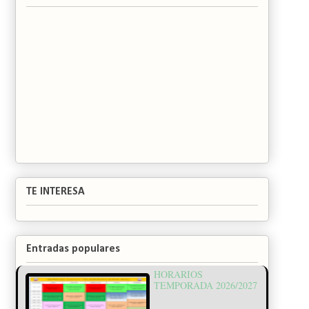
TE INTERESA
Entradas populares
HORARIOS
TEMPORADA 2026/2027