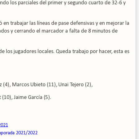
endo los parciales del primer y segundo cuarto de 32-6 y
 en trabajar las líneas de pase defensivas y en mejorar la
ados y cerrando el marcador a falta de 8 minutos de
 los jugadores locales. Queda trabajo por hacer, esta es
(4), Marcos Ubieto (11), Unai Tejero (2),
(10), Jaime García (5).
2021
porada 2021/2022