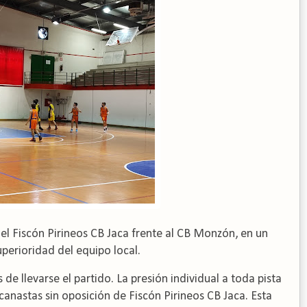
el Fiscón Pirineos CB Jaca frente al CB Monzón, en un
perioridad del equipo local.
e llevarse el partido. La presión individual a toda pista
 canastas sin oposición de Fiscón Pirineos CB Jaca. Esta