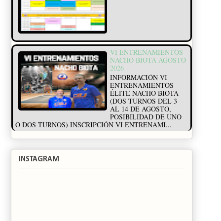
VI ENTRENAMIENTOS
NACHO BIOTA AGOSTO
2026
INFORMACIÓN VI
ENTRENAMIENTOS
ÉLITE NACHO BIOTA
(DOS TURNOS DEL 3
AL 14 DE AGOSTO,
POSIBILIDAD DE UNO
O DOS TURNOS) INSCRIPCIÓN VI ENTRENAMI...
INSTAGRAM