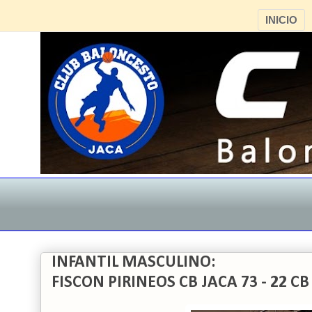
INICIO
INFANTIL MASCULINO:
FISCON PIRINEOS CB JACA 73 - 22 