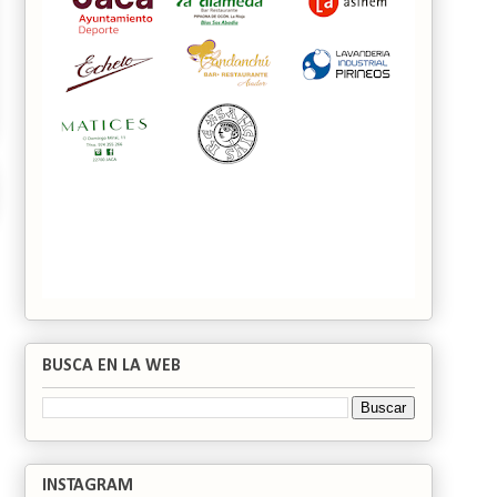
BUSCA EN LA WEB
INSTAGRAM