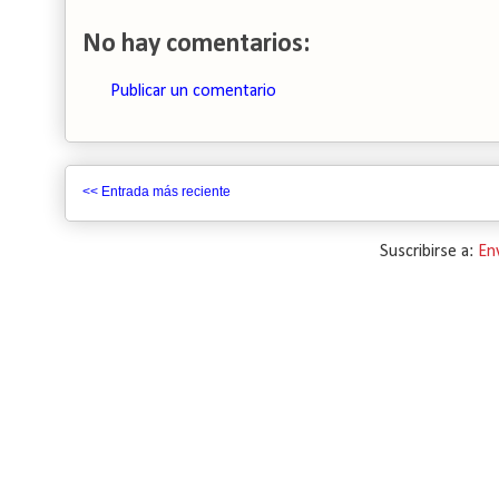
No hay comentarios:
Publicar un comentario
<< Entrada más reciente
Suscribirse a:
En