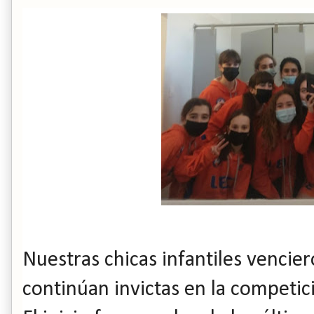
Nuestras chicas infantiles venciero
continúan invictas en la competic