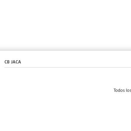
CB JACA
Todos lo