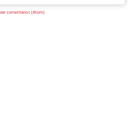
viar comentarios (Atom)