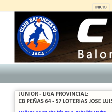
INICIO
JUNIOR - LIGA PROVINCIAL:
CB PEÑAS 64 - 57 LOTERIAS JOSE LUI