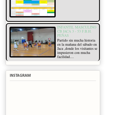
INFANTIL MASCULINO
CB JACA 3 - 53 F.B.H.
PEÑAS
Partido sin mucha historia
en la mañana del sábado en
Jaca ,donde los visitantes se
impusieron con mucha
facilidad....
INSTAGRAM