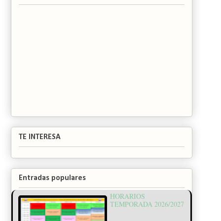
TE INTERESA
Entradas populares
HORARIOS
TEMPORADA 2026/2027