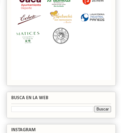
BUSCA EN LA WEB
INSTAGRAM