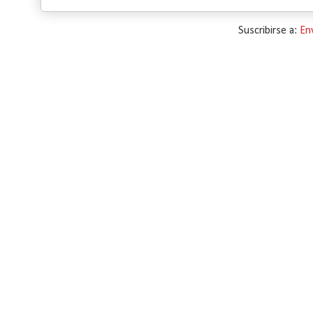
Suscribirse a:
En