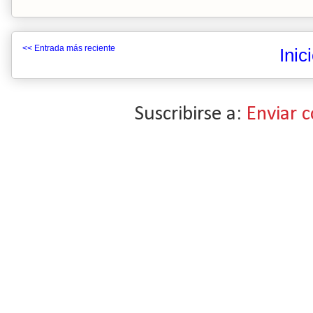
<< Entrada más reciente
Inic
Suscribirse a:
Enviar 