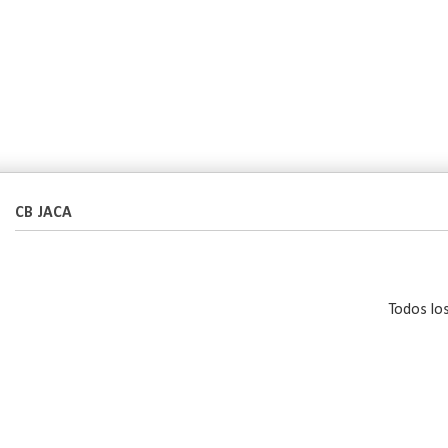
CB JACA
Todos lo