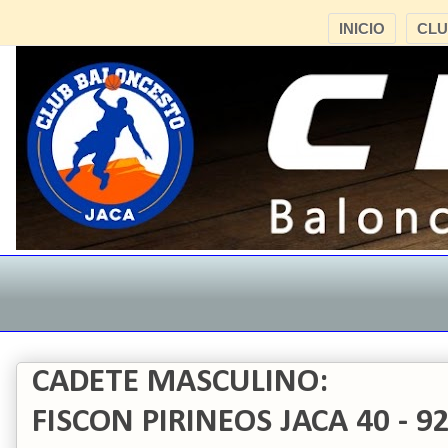
INICIO
CL
CADETE MASCULINO:
FISCON PIRINEOS JACA 40 -