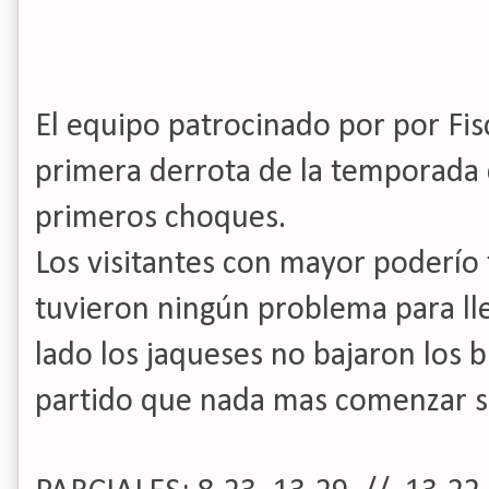
El equipo patrocinado por por Fis
primera derrota de la temporada 
primeros choques.
Los visitantes con mayor poderío 
tuvieron ningún problema para lle
lado los jaqueses no bajaron los 
partido que nada mas comenzar se