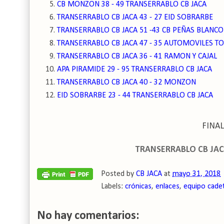
CB MONZON 38 - 49 TRANSERRABLO CB JACA
TRANSERRABLO CB JACA 43 - 27 EID SOBRARBE
TRANSERRABLO CB JACA 51 -43 CB PEÑAS BLANCO
TRANSERRABLO CB JACA 47 - 35 AUTOMOVILES T
TRANSERRABLO CB JACA 36 - 41 RAMON Y CAJAL
APA PIRAMIDE 29 - 95 TRANSERRABLO CB JACA
TRANSERRABLO CB JACA 40 - 32 MONZON
EID SOBRARBE 23 - 44 TRANSERRABLO CB JACA
FINAL
TRANSERRABLO CB JAC
Posted by
CB JACA
at
mayo 31, 2018
Labels:
crónicas
,
enlaces
,
equipo cade
No hay comentarios: