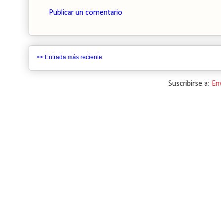
Publicar un comentario
<< Entrada más reciente
Suscribirse a:
En