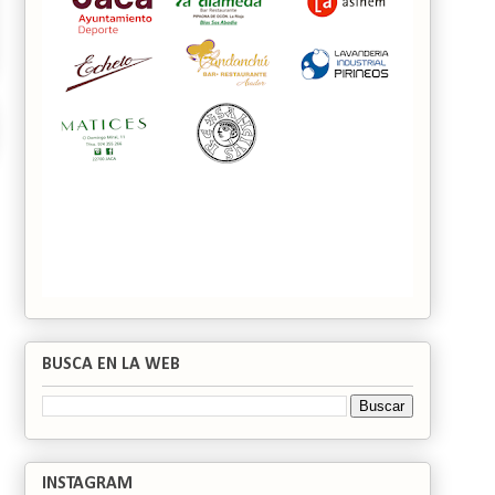
BUSCA EN LA WEB
INSTAGRAM