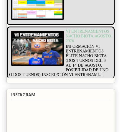
VI ENTRENAMIENTOS
NACHO BIOTA AGOSTO
2026
INFORMACIÓN VI
ENTRENAMIENTOS
ÉLITE NACHO BIOTA
(DOS TURNOS DEL 3
AL 14 DE AGOSTO,
POSIBILIDAD DE UNO
O DOS TURNOS) INSCRIPCIÓN VI ENTRENAMI...
INSTAGRAM