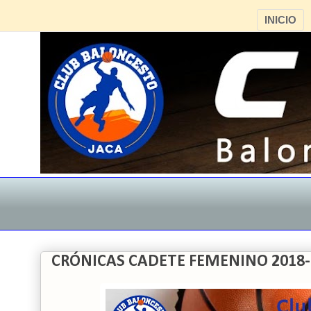
INICIO
CRÓNICAS CADETE FEMENINO 2018-