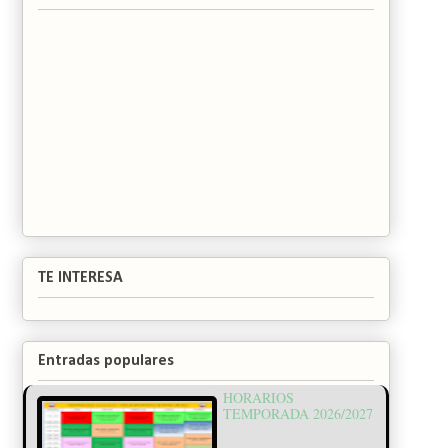
TE INTERESA
Entradas populares
HORARIOS
TEMPORADA 2026/2027