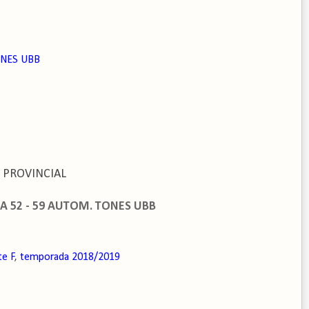
ONES UBB
 PROVINCIAL
A 52 - 59 AUTOM. TONES UBB
te F
,
temporada 2018/2019