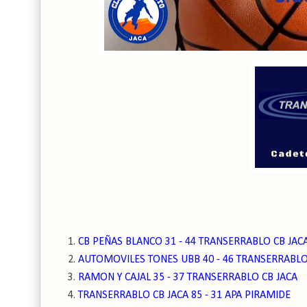
CB PEÑAS BLANCO 31 - 44 TRANSERRABLO CB JAC
AUTOMOVILES TONES UBB 40 - 46 TRANSERRABLO
RAMON Y CAJAL 35 - 37 TRANSERRABLO CB JACA
TRANSERRABLO CB JACA 85 - 31 APA PIRAMIDE