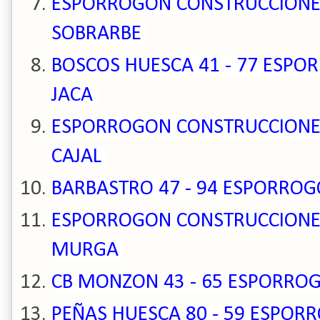
ESPORROGON CONSTRUCCIONES 
SOBRARBE
BOSCOS HUESCA 41 - 77 ESP
JACA
ESPORROGON CONSTRUCCIONES 
CAJAL
BARBASTRO 47 - 94 ESPORRO
ESPORROGON CONSTRUCCIONES 
MURGA
CB MONZON 43 - 65 ESPORRO
PEÑAS HUESCA 80 - 59 ESPOR