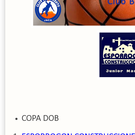
COPA DOB