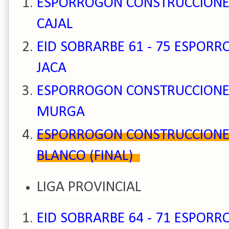
ESPORROGON CONSTRUCCIONES 
CAJAL
EID SOBRARBE 61 - 75 ESPOR
JACA
ESPORROGON CONSTRUCCIONES 
MURGA
ESPORROGON CONSTRUCCIONES 
BLANCO (FINAL)
LIGA PROVINCIAL
EID SOBRARBE 64 - 71 ESPOR