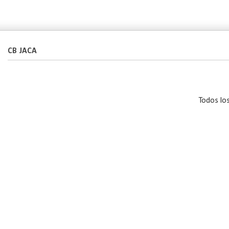
CB JACA
Todos lo