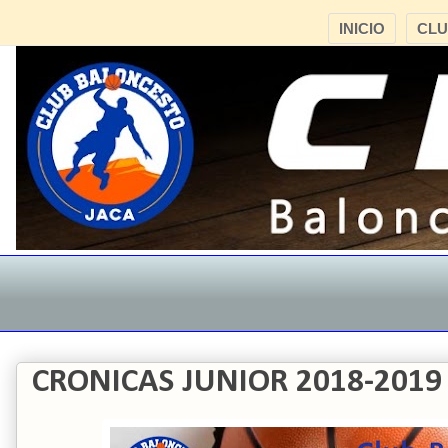
INICIO
CL
CRONICAS JUNIOR 2018-2019