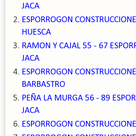
JACA
ESPORROGON CONSTRUCCIONES 
HUESCA
RAMON Y CAJAL 55 - 67 ESPO
JACA
ESPORROGON CONSTRUCCIONES 
BARBASTRO
PEÑA LA MURGA 56 - 89 ESP
JACA
ESPORROGON CONSTRUCCIONES