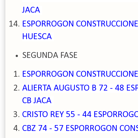
JACA
ESPORROGON CONSTRUCCIONES 
HUESCA
SEGUNDA FASE
ESPORROGON CONSTRUCCIONES 
ALIERTA AUGUSTO B 72 - 48 
CB JACA
CRISTO REY 55 - 44 ESPORRO
CBZ 74 - 57 ESPORROGON CON